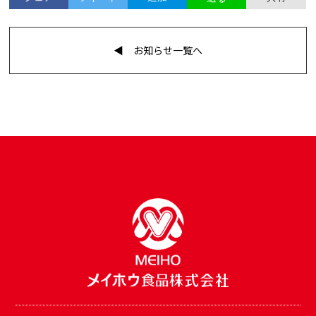
◀︎ お知らせ一覧へ