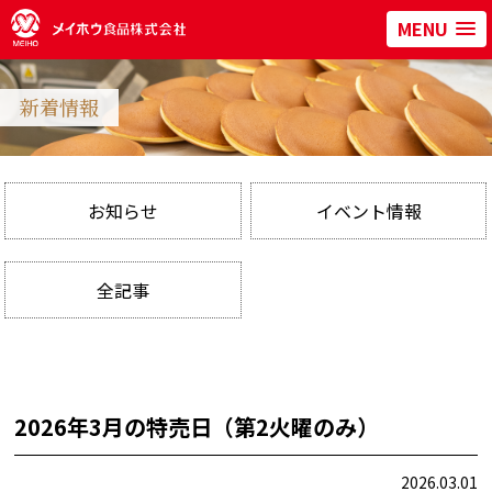
MENU
新着情報
お知らせ
イベント情報
全記事
2026年3月の特売日（第2火曜のみ）
2026.03.01