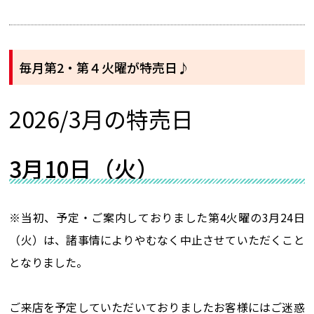
毎月第2・第４火曜が特売日♪
2026/3月の特売日
3月10日（火）
※当初、予定・ご案内しておりました第4火曜の3月24日
（火）は、諸事情によりやむなく中止させていただくこと
となりました。
ご来店を予定していただいておりましたお客様にはご迷惑