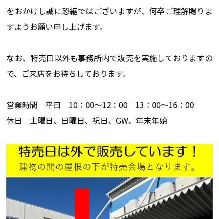
をおかけし誠に恐縮ではございますが、何卒ご理解賜りま
すようお願い申し上げます。
なお、特売日以外も事務所内で販売を実施しておりますの
で、ご来店をお待ちしております。
営業時間 平日 10：00～12：00 13：00～16：00
休日 土曜日、日曜日、祝日、GW、年末年始