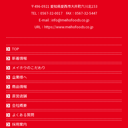
〒496-0921 愛知県愛西市大井町六川北153
TEL：0567-32-0017 FAX：0567-32-5447
E-mail : info@meihofoods.co.jp
URL：https://www.meihofoods.co.jp
TOP
新着情報
メイホウのこだわり
企業様へ
商品情報
直営店舗
会社概要
よくある質問
採用案内