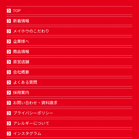
TOP
新着情報
メイホウのこだわり
企業様へ
商品情報
直営店舗
会社概要
よくある質問
採用案内
お問い合わせ・資料請求
プライバシーポリシー
アレルギーについて
インスタグラム