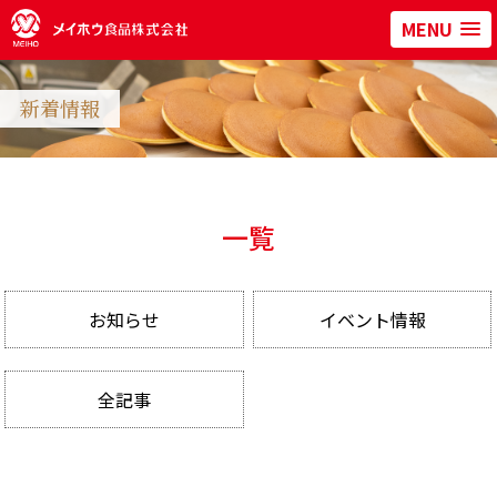
MENU
新着情報
一覧
お知らせ
イベント情報
全記事