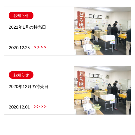
お知らせ
2021年1月の特売日
>>>>
2020.12.25
お知らせ
2020年12月の特売日
>>>>
2020.12.01