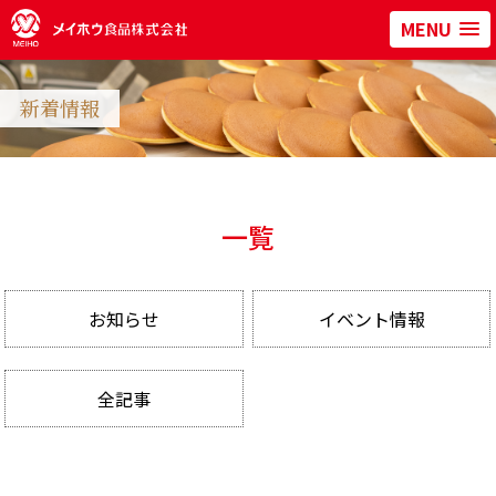
MENU
新着情報
一覧
お知らせ
イベント情報
全記事