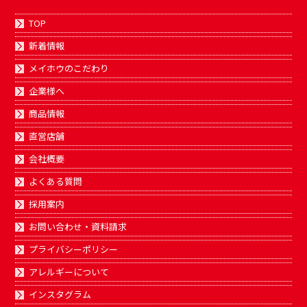
TOP
新着情報
メイホウのこだわり
企業様へ
商品情報
直営店舗
会社概要
よくある質問
採用案内
お問い合わせ・資料請求
プライバシーポリシー
アレルギーについて
インスタグラム