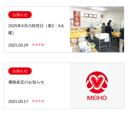
お知らせ
2025年4月の特売日（第2・4火
曜）
>>>>
2025.03.29
お知らせ
価格改定のお知らせ
>>>>
2025.03.17