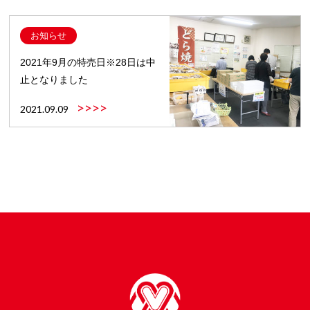
お知らせ
2021年9月の特売日※28日は中
止となりました
>>>>
2021.09.09