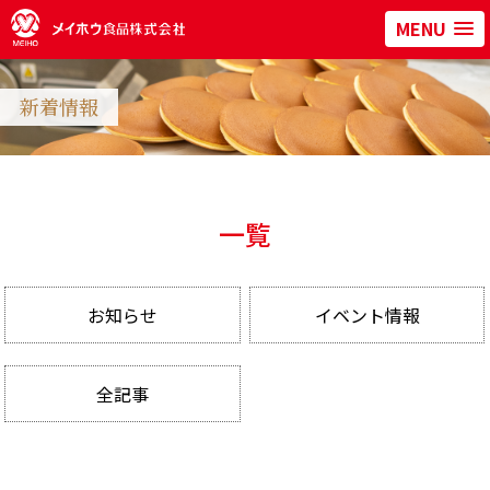
MENU
新着情報
一覧
お知らせ
イベント情報
全記事