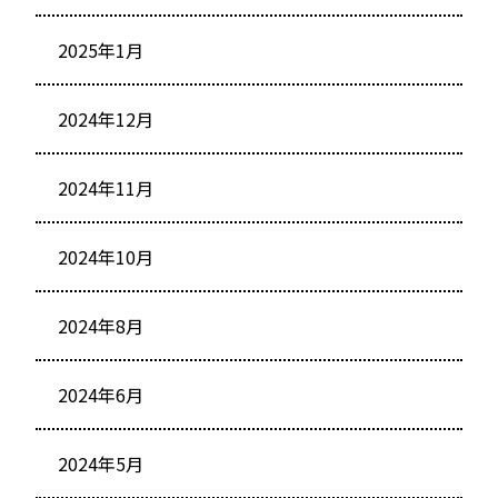
2025年1月
2024年12月
2024年11月
2024年10月
2024年8月
2024年6月
2024年5月