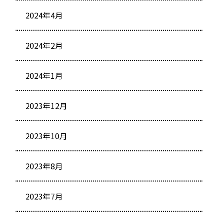
2024年4月
2024年2月
2024年1月
2023年12月
2023年10月
2023年8月
2023年7月