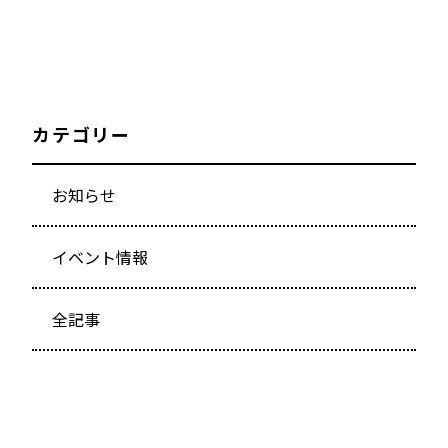
カテゴリー
お知らせ
イベント情報
全記事