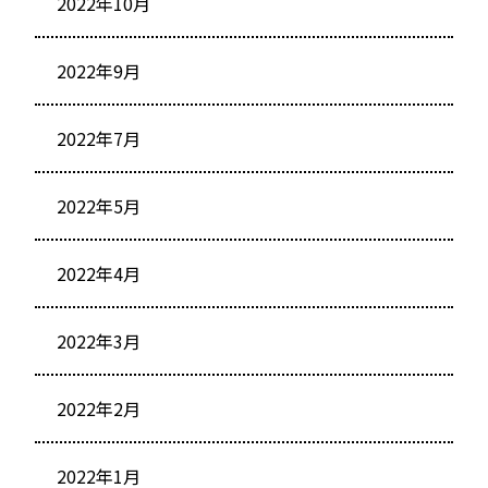
2022年10月
2022年9月
2022年7月
2022年5月
2022年4月
2022年3月
2022年2月
2022年1月