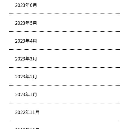
2023年6月
2023年5月
2023年4月
2023年3月
2023年2月
2023年1月
2022年11月