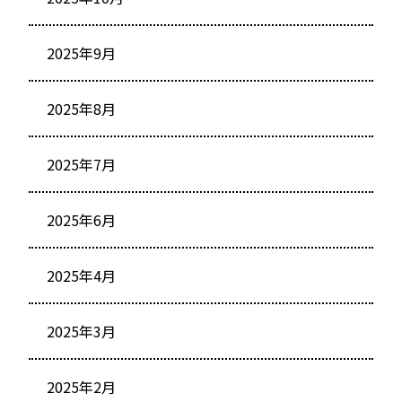
2025年9月
2025年8月
2025年7月
2025年6月
2025年4月
2025年3月
2025年2月