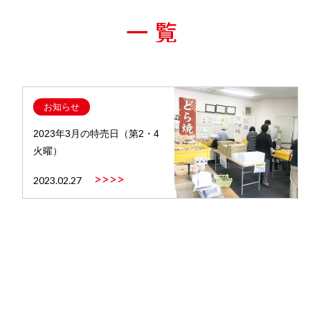
一覧
お知らせ
2023年3月の特売日（第2・4
火曜）
>>>>
2023.02.27