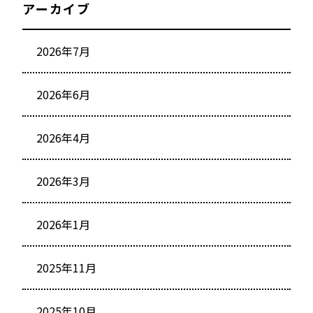
アーカイブ
2026年7月
2026年6月
2026年4月
2026年3月
2026年1月
2025年11月
2025年10月