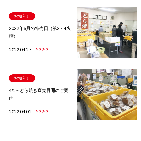
お知らせ
2022年5月の特売日（第2・4火
曜）
>>>>
2022.04.27
お知らせ
4/1～どら焼き直売再開のご案
内
>>>>
2022.04.01