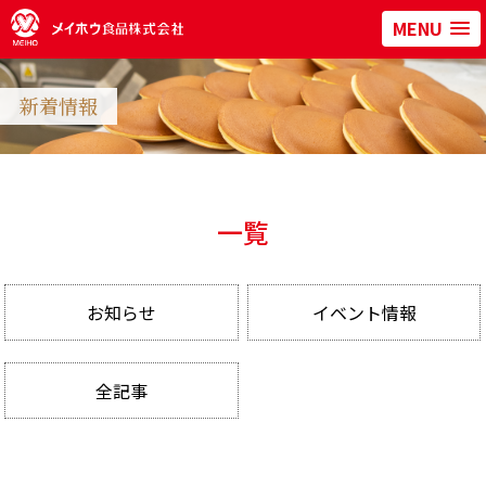
MENU
新着情報
一覧
お知らせ
イベント情報
全記事