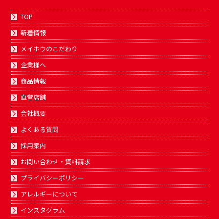
TOP
新着情報
メイホウのこだわり
企業様へ
商品情報
直営店舗
会社概要
よくある質問
採用案内
お問い合わせ・資料請求
プライバシーポリシー
アレルギーについて
インスタグラム