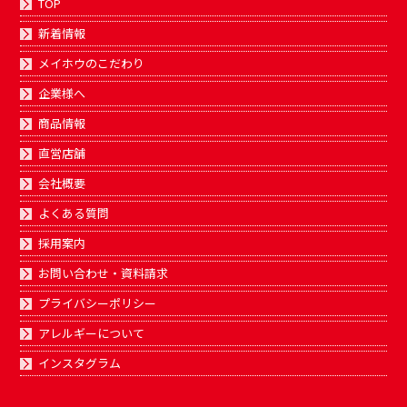
TOP
新着情報
メイホウのこだわり
企業様へ
商品情報
直営店舗
会社概要
よくある質問
採用案内
お問い合わせ・資料請求
プライバシーポリシー
アレルギーについて
インスタグラム