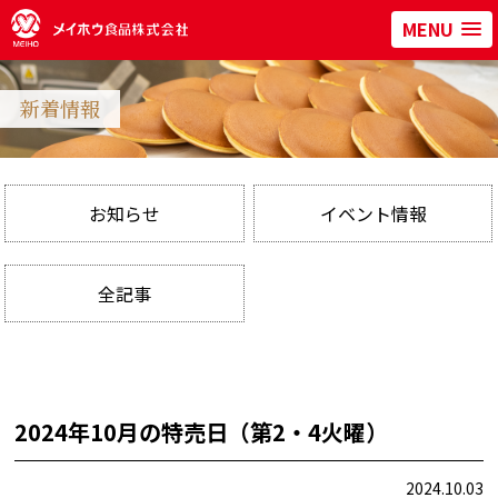
MENU
新着情報
お知らせ
イベント情報
全記事
2024年10月の特売日（第2・4火曜）
2024.10.03