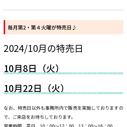
毎月第2・第４火曜が特売日♪
2024/10月の特売日
10月8日（火）
10月22日（火）
なお、特売日以外も事務所内で販売を実施しておりますの
で、ご来店をお待ちしております。
営業時間 平日 10：00～12：00 13：00～16：00