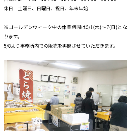
休日 土曜日、日曜日、祝日、年末年始
※ゴールデンウィーク中の休業期間は5/1(水)～7(日)とな
ります。
5/8より事務所内での販売を再開させていただきます。