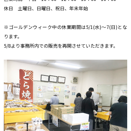
休日 土曜日、日曜日、祝日、年末年始
※ゴールデンウィーク中の休業期間は5/1(水)～7(日)とな
ります。
5/8より事務所内での販売を再開させていただきます。