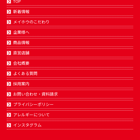
TOP
新着情報
メイホウのこだわり
企業様へ
商品情報
直営店舗
会社概要
よくある質問
採用案内
お問い合わせ・資料請求
プライバシーポリシー
アレルギーについて
インスタグラム