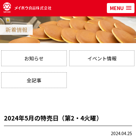
MENU
新着情報
お知らせ
イベント情報
全記事
2024年5月の特売日（第2・4火曜）
2024.04.25