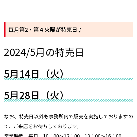
毎月第2・第４火曜が特売日♪
2024/5月の特売日
5月14日（火）
5月28日（火）
なお、特売日以外も事務所内で販売を実施しておりますの
で、ご来店をお待ちしております。
営業時間 平日 10：00～12：00 13：00～16：00