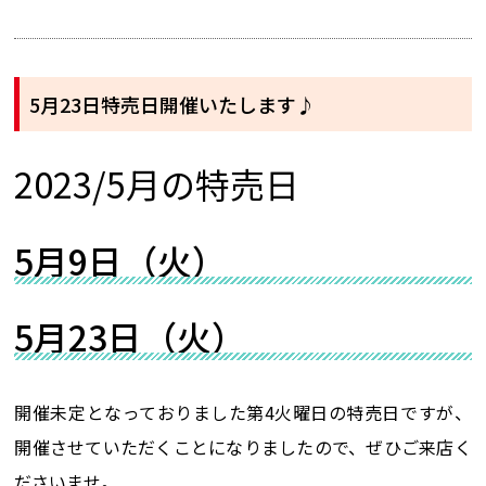
5月23日特売日開催いたします♪
2023/5月の特売日
5月9日（火）
5月23日（火）
開催未定となっておりました第4火曜日の特売日ですが、
開催させていただくことになりましたので、ぜひご来店く
ださいませ。