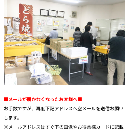
■メールが届かなくなったお客様へ■
お手数ですが、再度下記アドレスへ空メールを送信お願い
します。
※メールアドレスはすぐ下の画像やお得意様カードに記載