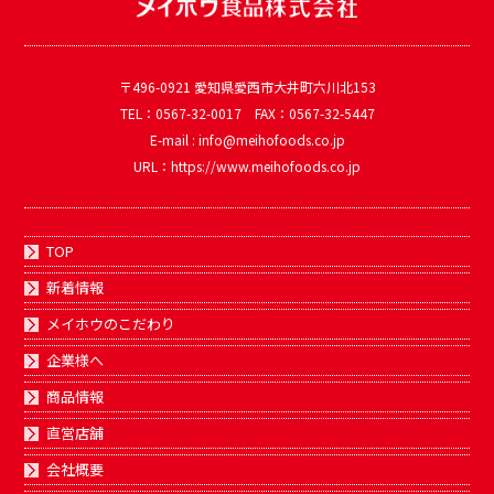
〒496-0921 愛知県愛西市大井町六川北153
TEL：0567-32-0017 FAX：0567-32-5447
E-mail : info@meihofoods.co.jp
URL：https://www.meihofoods.co.jp
TOP
新着情報
メイホウのこだわり
企業様へ
商品情報
直営店舗
会社概要