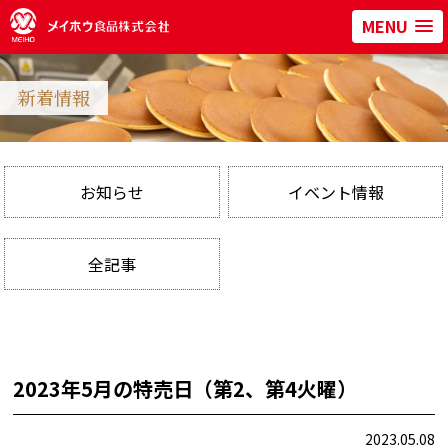
MENU
新着情報
お知らせ
イベント情報
全記事
2023年5月の特売日（第2、第4火曜）
2023.05.08