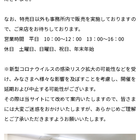
なお、特売日以外も事務所内で販売を実施しておりますの
で、ご来店をお待ちしております。
営業時間 平日 10：00～12：00 13：00～16：00
休日 土曜日、日曜日、祝日、年末年始
※新型コロナウイルスの感染リスク拡大の可能性などを受
け、みなさまへ様々な影響を及ぼすことを考慮し、開催を
延期および中止する可能性がございます。
その際は当サイトにて改めて案内いたしますので、皆さま
には大変ご迷惑をおかけいたしますが、あらかじめご理解
とご了承いただきますようお願いいたします。