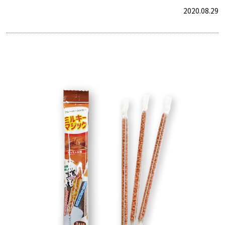
2020.08.29