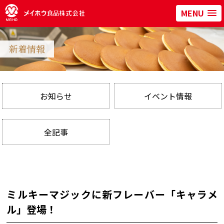
MENU
新着情報
お知らせ
イベント情報
全記事
ミルキーマジックに新フレーバー「キャラメ
ル」登場！