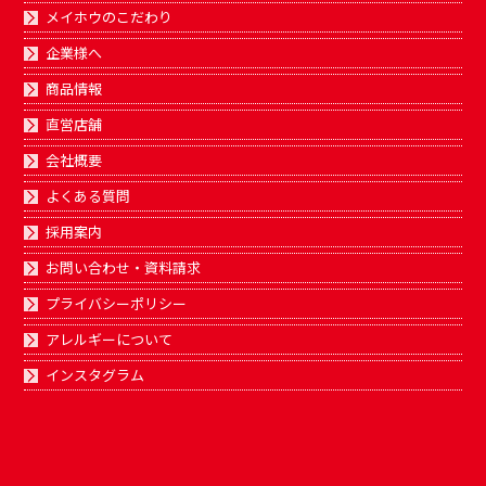
メイホウのこだわり
企業様へ
商品情報
直営店舗
会社概要
よくある質問
採用案内
お問い合わせ・資料請求
プライバシーポリシー
アレルギーについて
インスタグラム