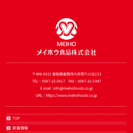
〒496-0921 愛知県愛西市大井町六川北153
TEL：0567-32-0017 FAX：0567-32-5447
E-mail : info@meihofoods.co.jp
URL：https://www.meihofoods.co.jp
TOP
新着情報