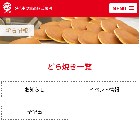
MENU
新着情報
どら焼き一覧
お知らせ
イベント情報
全記事