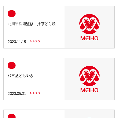
北川半兵衛監修 抹茶どら焼
>>>>
2023.11.15
和三盆どらやき
>>>>
2023.05.31