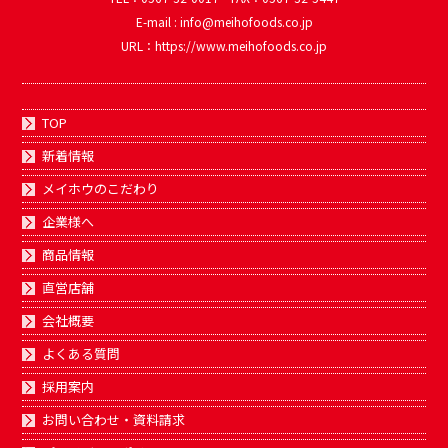
E-mail : info@meihofoods.co.jp
URL：https://www.meihofoods.co.jp
TOP
新着情報
メイホウのこだわり
企業様へ
商品情報
直営店舗
会社概要
よくある質問
採用案内
お問い合わせ・資料請求