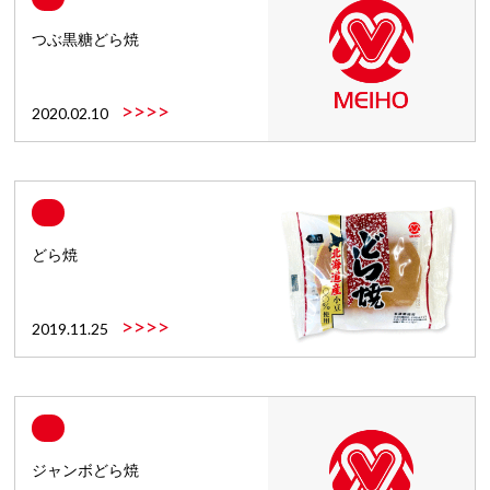
つぶ黒糖どら焼
>>>>
2020.02.10
どら焼
>>>>
2019.11.25
ジャンボどら焼