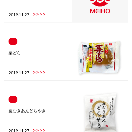
>>>>
2019.11.27
栗どら
>>>>
2019.11.27
皮むきあんどらやき
>>>>
2019.11.27