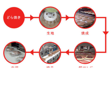
もっと詳しく