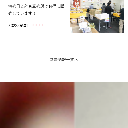
特売日以外も直売所でお得に販
売しています！
>>>>
2022.09.01
新着情報一覧へ