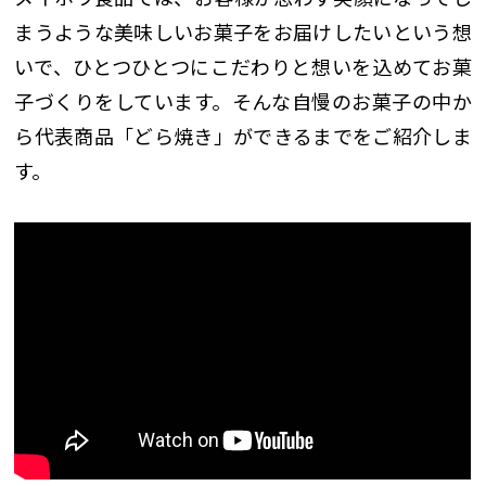
まうような美味しいお菓子をお届けしたいという想
いで、ひとつひとつにこだわりと想いを込めてお菓
子づくりをしています。そんな自慢のお菓子の中か
ら代表商品「どら焼き」ができるまでをご紹介しま
す。