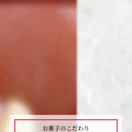
お菓子のこだわり