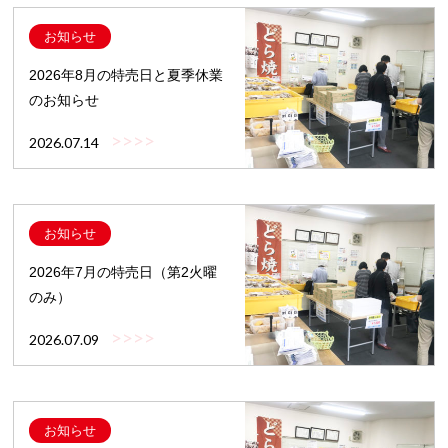
お知らせ
2026年8月の特売日と夏季休業
のお知らせ
>>>>
2026.07.14
お知らせ
2026年7月の特売日（第2火曜
のみ）
>>>>
2026.07.09
お知らせ