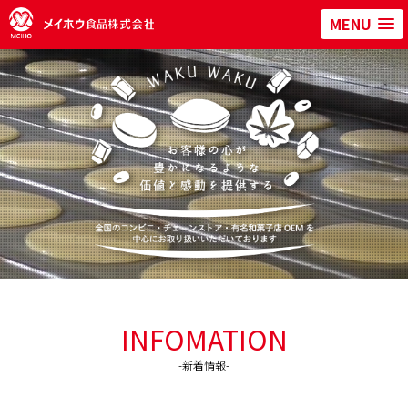
MENU
INFOMATION
-新着情報-