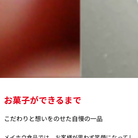
お菓子ができるまで
こだわりと想いをのせた自慢の一品
メイホウ食品では、お客様が思わず笑顔になってし