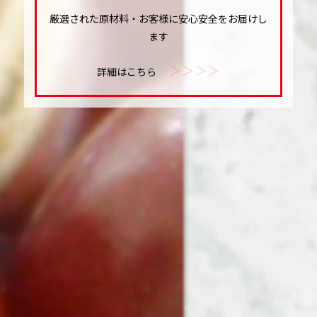
厳選された原材料・お客様に安心安全をお届けし
ます
＞＞＞＞
詳細はこちら